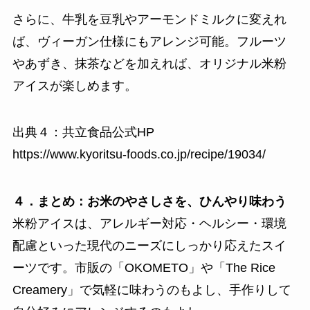
さらに、牛乳を豆乳やアーモンドミルクに変えれ
ば、ヴィーガン仕様にもアレンジ可能。フルーツ
やあずき、抹茶などを加えれば、オリジナル米粉
アイスが楽しめます。
出典４：共立食品公式HP
https://www.kyoritsu-foods.co.jp/recipe/19034/
４．まとめ：お米のやさしさを、ひんやり味わう
米粉アイスは、アレルギー対応・ヘルシー・環境
配慮といった現代のニーズにしっかり応えたスイ
ーツです。市販の「OKOMETO」や「The Rice
Creamery」で気軽に味わうのもよし、手作りして