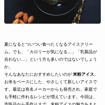
夏になるとついつい食べたくなるアイスクリー
ム。でも、「カロリーが気になる…」「乳製品が
合わない…」という方も多いのではないでしょう
か。
そんなあなたにおすすめしたいのが
米粉アイス
。
お米をベースにした、やさしくて新しいアイスで
す。最近は有名メーカーからも発売され、家庭で
も手軽に作れるレシピが増えています。今回は、
市販品から手作りまで、米粉アイスの魅力をまと