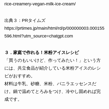
rice-creamery-vegan-milk-ice-cream/
出典３：PRタイムズ
https://prtimes.jp/main/html/rd/p/000000003.000155
596.html?utm_source=chatgpt.com
３．家庭で作れる！米粉アイスレシピ
「買うのもいいけど、作ってみたい！」という方
には、共立食品が紹介している米粉アイスのレシ
ピがおすすめ。
材料は牛乳、砂糖、米粉、バニラエッセンスだ
け。鍋で温めてとろみをつけ、冷やし固めれば完
成です。