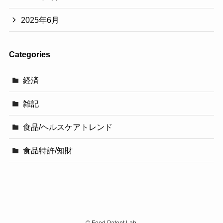
2025年6月
Categories
経済
雑記
食品/ヘルスケアトレンド
食品特許/知財