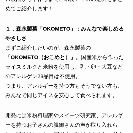
めてご紹介します！
１．森永製菓「OKOMETO」：みんなで楽しめる
やさしさ
まずご紹介したいのが、森永製菓の
「OKOMETO（おこめと）」
。国産米から作った
ライスミルクと米粉を使用し、乳・卵・大豆など
のアレルゲン28品目は不使用。
つまり、アレルギーを持つ方もそうでない方も、
みんなで同じアイスを安心して食べられます。
開発には米粉料理家やスイーツ研究家、アレルギ
ーを持つお子さんの親御さんの声が取り入れら