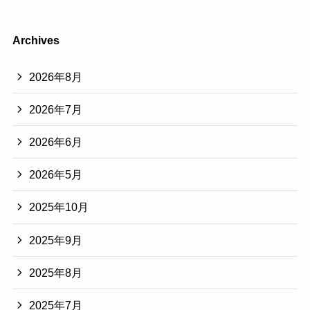
Archives
2026年8月
2026年7月
2026年6月
2026年5月
2025年10月
2025年9月
2025年8月
2025年7月