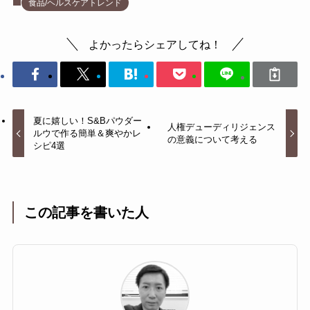
食品/ヘルスケアトレンド
よかったらシェアしてね！
夏に嬉しい！S&Bパウダー
人権デューディリジェンス
ルウで作る簡単＆爽やかレ
の意義について考える
シピ4選
この記事を書いた人