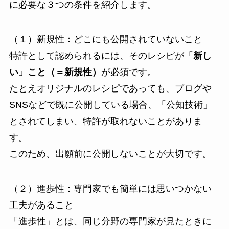
に必要な３つの条件を紹介します。
（１）新規性：どこにも公開されていないこと
特許として認められるには、そのレシピが「
新し
い」こと（＝新規性）
が必須です。
たとえオリジナルのレシピであっても、ブログや
SNSなどで既に公開している場合、「公知技術」
とされてしまい、特許が取れないことがありま
す。
このため、出願前に公開しないことが大切です。
（２）進歩性：専門家でも簡単には思いつかない
工夫があること
「進歩性」とは、同じ分野の専門家が見たときに