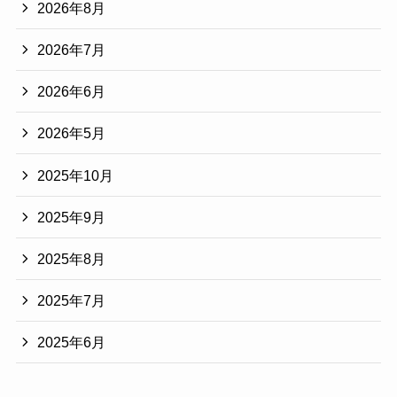
2026年8月
2026年7月
2026年6月
2026年5月
2025年10月
2025年9月
2025年8月
2025年7月
2025年6月