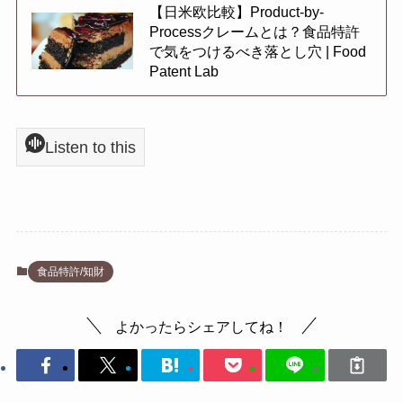
【日米欧比較】Product-by-
Processクレームとは？食品特許
で気をつけるべき落とし穴 | Food
Patent Lab
Listen to this
食品特許/知財
よかったらシェアしてね！