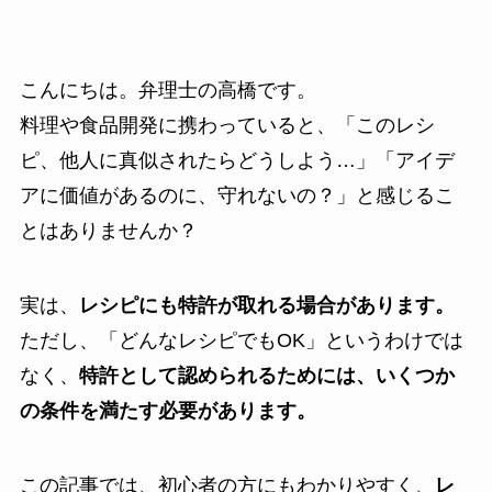
こんにちは。弁理士の高橋です。
料理や食品開発に携わっていると、「このレシ
ピ、他人に真似されたらどうしよう…」「アイデ
アに価値があるのに、守れないの？」と感じるこ
とはありませんか？
実は、
レシピにも特許が取れる場合があります。
ただし、「どんなレシピでもOK」というわけでは
なく、
特許として認められるためには、いくつか
の条件を満たす必要があります。
この記事では、初心者の方にもわかりやすく、
レ