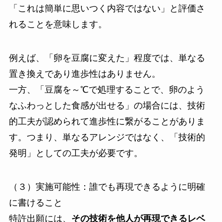
「これは簡単に思いつく内容ではない」と評価さ
れることを意味します。
例えば、「卵を豆腐に変えた」程度では、単なる
置き換えであり進歩性はありません。
一方、「豆腐を～℃で処理することで、卵のよう
なふわっとした食感が出せる」の場合には、技術
的工夫が認められて進歩性に繋がることがありま
す。つまり、単なるアレンジではなく、「技術的
発明」としての工夫が必要です。
（３）実施可能性：誰でも再現できるように明確
に書けること
特許出願には、
その技術を他人が再現できるレベ