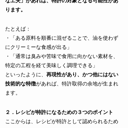
な工夫」があれば、特許の対象となる可能性があ
ります。
たとえば：
・「ある原料を順番に混ぜることで、油を使わず
にクリーミーな食感が出る」
・「通常は臭みや苦味で食用に向かない素材を、
特定の工程を経て美味しく調理できる」
といったように、
再現性があり、かつ他にはない
技術的な特徴
があれば、特許取得の余地が生まれ
ます。
２．レシピが特許になるための３つのポイント
ここからは、レシピが特許として認められるため