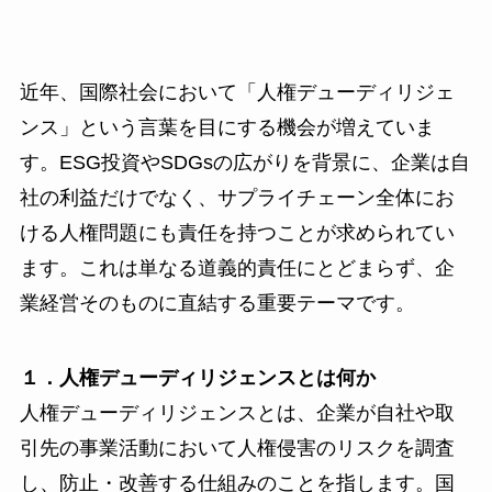
近年、国際社会において「人権デューディリジェ
ンス」という言葉を目にする機会が増えていま
す。ESG投資やSDGsの広がりを背景に、企業は自
社の利益だけでなく、サプライチェーン全体にお
ける人権問題にも責任を持つことが求められてい
ます。これは単なる道義的責任にとどまらず、企
業経営そのものに直結する重要テーマです。
１．人権デューディリジェンスとは何か
人権デューディリジェンスとは、企業が自社や取
引先の事業活動において人権侵害のリスクを調査
し、防止・改善する仕組みのことを指します。国