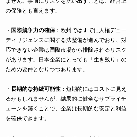
ません。事前にリスクを洗い出すことは、経営上
の保険とも言えます。
・
国際競争力の確保
：欧州ではすでに人権デュー
ディリジェンスに関する法整備が進んでおり、対
応できない企業は国際市場から排除されるリスク
があります。日本企業にとっても「生き残り」の
ための要件となりつつあります。
・
長期的な持続可能性
：短期的にはコストに見え
るかもしれませんが、結果的に健全なサプライチ
ェーンを築くことで、企業は長期的な安定と利益
を確保できます。