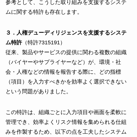
参考として、こうした取り組みを支援するシステ
ムに関する特許も存在します。
３．人権デューディリジェンスを支援するシステ
ム特許
（特許
7315191
）
従来、製品やサービスの提供に関わる複数の組織
（バイヤーやサプライヤーなど）が、環境・社
会・人権などの情報を報告する際に、どの指標
（項目）を入力すべきかを効率よく選択できない
という問題がありました。
この特許は、組織ごとに入力項目や画面を柔軟に
管理でき、効率よくリスク情報を集められる仕組
みを作製するため、以下の点を工夫したシステム