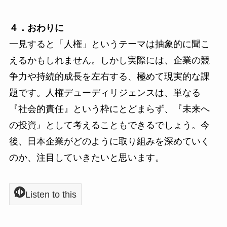
４．おわりに
一見すると「人権」というテーマは抽象的に聞こ
えるかもしれません。しかし実際には、企業の競
争力や持続的成長を左右する、極めて現実的な課
題です。人権デューディリジェンスは、単なる
『社会的責任』という枠にとどまらず、『未来へ
の投資』として考えることもできるでしょう。今
後、日本企業がどのように取り組みを深めていく
のか、注目していきたいと思います。
Listen to this