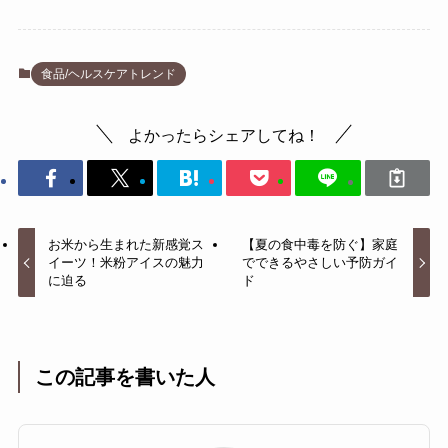
食品/ヘルスケアトレンド
よかったらシェアしてね！
お米から生まれた新感覚ス
【夏の食中毒を防ぐ】家庭
イーツ！米粉アイスの魅力
でできるやさしい予防ガイ
に迫る
ド
この記事を書いた人