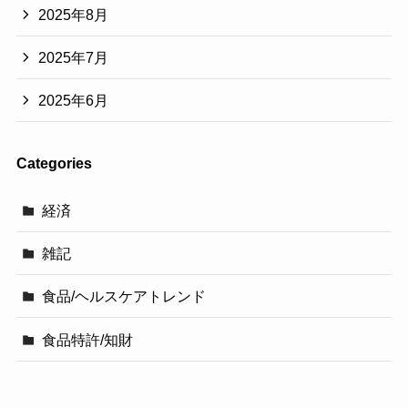
2025年8月
2025年7月
2025年6月
Categories
経済
雑記
食品/ヘルスケアトレンド
食品特許/知財