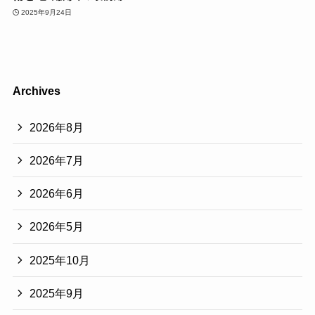
2025年9月24日
Archives
2026年8月
2026年7月
2026年6月
2026年5月
2025年10月
2025年9月