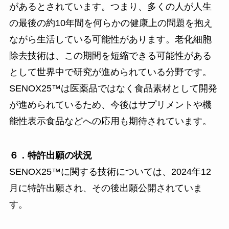
があるとされています。つまり、多くの人が人生
の最後の約10年間を何らかの健康上の問題を抱え
ながら生活している可能性があります。老化細胞
除去技術は、この期間を短縮できる可能性がある
として世界中で研究が進められている分野です。
SENOX25™は医薬品ではなく食品素材として開発
が進められているため、今後はサプリメントや機
能性表示食品などへの応用も期待されています。
６．特許出願の状況
SENOX25™に関する技術については、2024年12
月に特許出願され、その後出願公開されていま
す。