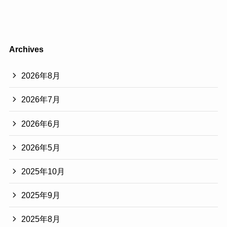
Archives
2026年8月
2026年7月
2026年6月
2026年5月
2025年10月
2025年9月
2025年8月