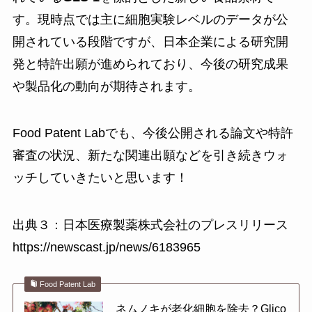
す。現時点では主に細胞実験レベルのデータが公
開されている段階ですが、日本企業による研究開
発と特許出願が進められており、今後の研究成果
や製品化の動向が期待されます。
Food Patent Labでも、今後公開される論文や特許
審査の状況、新たな関連出願などを引き続きウォ
ッチしていきたいと思います！
出典３：日本医療製薬株式会社のプレスリリース
https://newscast.jp/news/6183965
Food Patent Lab
ネムノキが老化細胞を除去？Glico