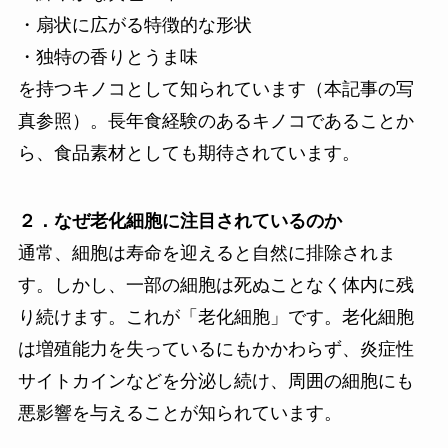
・扇状に広がる特徴的な形状
・独特の香りとうま味
を持つキノコとして知られています（本記事の写
真参照）。長年食経験のあるキノコであることか
ら、食品素材としても期待されています。
２．なぜ老化細胞に注目されているのか
通常、細胞は寿命を迎えると自然に排除されま
す。しかし、一部の細胞は死ぬことなく体内に残
り続けます。これが「老化細胞」です。老化細胞
は増殖能力を失っているにもかかわらず、炎症性
サイトカインなどを分泌し続け、周囲の細胞にも
悪影響を与えることが知られています。