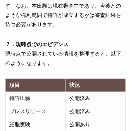
す。なお、本出願は現在審査中であり、今後どの
ような権利範囲で特許が成立するかは審査結果を
待つ必要があります。
７．現時点でのエビデンス
現時点で公開されている情報を整理すると、以下
のようになります。
項目
状況
特許出願
公開済み
プレスリリース
公開済み
細胞実験
公開あり