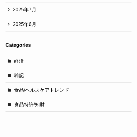
2025年7月
2025年6月
Categories
経済
雑記
食品/ヘルスケアトレンド
食品特許/知財