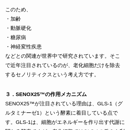
このため、
・加齢
・動脈硬化
・糖尿病
・神経変性疾患
などとの関連が世界中で研究されています。そこ
で近年注目されているのが、老化細胞だけを除去
するセノリティクスという考え方です。
３．SENOX25™の作用メカニズム
SENOX25™が注目されている理由は、GLS-1（グ
ルタミナーゼ1）という酵素に着目している点で
す。GLS-1は、細胞がエネルギーを作り出す代謝に