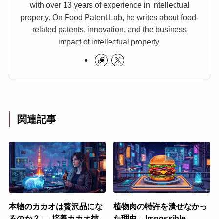
with over 13 years of experience in intellectual
property. On Food Patent Lab, he writes about food-
related patents, innovation, and the business
impact of intellectual property.
関連記事
本物のカカオは贅沢品にな
植物肉の特許を潰せなかっ
るのか？ ― 培養カカオ技
た理由 – Impossible