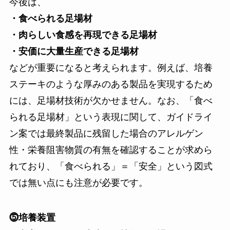
今後は、
・食べられる足場材
・肉らしい食感を再現できる足場材
・安価に大量生産できる足場材
などが重要になると考えられます。例えば、培養
ステーキのような厚みのある製品を実現するため
には、足場材技術が欠かせません。なお、「食べ
られる足場材」という表現に関して、ガイドライ
ン案では最終製品に残留した場合のアレルゲン
性・栄養阻害物質の有無を確認することが求めら
れており、「食べられる」＝「安全」という図式
では無い点にも注意が必要です。
⓹培養装置