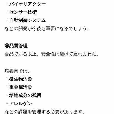
・バイオリアクター
・センサー技術
・自動制御システム
などの開発が今後も重要になるでしょう。
⓺品質管理
食品である以上、安全性は避けて通れません。
培養肉では、
・微生物汚染
・重金属汚染
・培地成分の残留
・アレルゲン
などの課題を管理する必要があります。