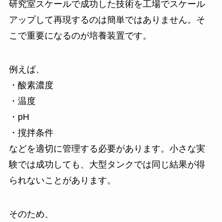
研究室スケールで成功した技術を工場でスケール
アップして再現するのは簡単ではありません。そ
こで重要になるのが培養装置です。
例えば、
・酸素濃度
・温度
・pH
・撹拌条件
などを適切に管理する必要があります。小さな実
験では成功しても、大型タンクでは同じ結果が得
られないことがあります。
そのため、