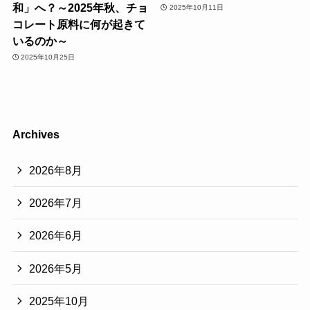
和」へ？～2025年秋、チョ
2025年10月11日
コレート原料に何が起きて
いるのか～
2025年10月25日
Archives
2026年8月
2026年7月
2026年6月
2026年5月
2025年10月