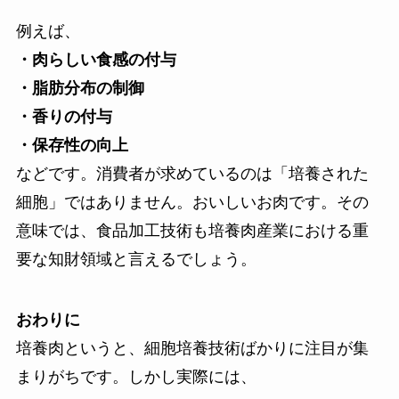
例えば、
・肉らしい食感の付与
・脂肪分布の制御
・香りの付与
・保存性の向上
などです。消費者が求めているのは「培養された
細胞」ではありません。おいしいお肉です。その
意味では、食品加工技術も培養肉産業における重
要な知財領域と言えるでしょう。
おわりに
培養肉というと、細胞培養技術ばかりに注目が集
まりがちです。しかし実際には、