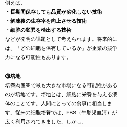
例えば、
・長期間保存しても品質が劣化しない技術
・解凍後の生存率を向上させる技術
・細胞の変異を検出する技術
などが発明の課題として考えられます。将来的に
は、「どの細胞を保有しているか」が企業の競争
力になる可能性もあります。
⓷培地
培養肉産業で最も大きな市場になる可能性がある
のが培地です。培地とは、細胞に栄養を与える液
体のことです。人間にとっての食事に相当しま
す。従来の細胞培養では、FBS（牛胎児血清）が
広く利用されてきました。しかし、