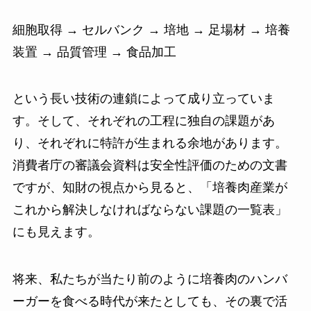
細胞取得 → セルバンク → 培地 → 足場材 → 培養
装置 → 品質管理 → 食品加工
という長い技術の連鎖によって成り立っていま
す。そして、それぞれの工程に独自の課題があ
り、それぞれに特許が生まれる余地があります。
消費者庁の審議会資料は安全性評価のための文書
ですが、知財の視点から見ると、「培養肉産業が
これから解決しなければならない課題の一覧表」
にも見えます。
将来、私たちが当たり前のように培養肉のハンバ
ーガーを食べる時代が来たとしても、その裏で活