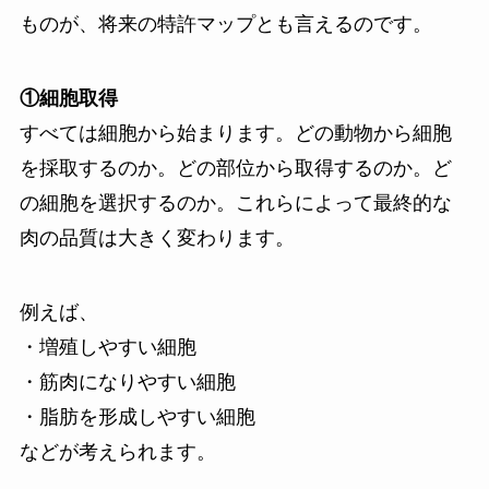
ものが、将来の特許マップとも言えるのです。
①細胞取得
すべては細胞から始まります。どの動物から細胞
を採取するのか。どの部位から取得するのか。ど
の細胞を選択するのか。これらによって最終的な
肉の品質は大きく変わります。
例えば、
・増殖しやすい細胞
・筋肉になりやすい細胞
・脂肪を形成しやすい細胞
などが考えられます。