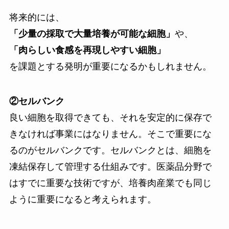
将来的には、
「少量の採取で大量培養が可能な細胞」
や、
「肉らしい食感を再現しやすい細胞」
を課題とする発明が重要になるかもしれません。
②セルバンク
良い細胞を取得できても、それを安定的に保存で
きなければ事業にはなりません。そこで重要にな
るのがセルバンクです。セルバンクとは、細胞を
凍結保存して管理する仕組みです。医薬品分野で
はすでに重要な技術ですが、培養肉産業でも同じ
ように重要になると考えられます。