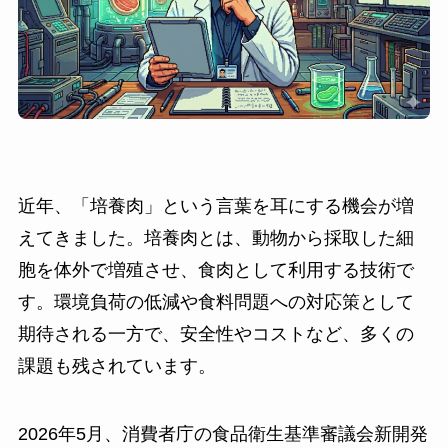
近年、「培養肉」という言葉を耳にする機会が増
えてきました。培養肉とは、動物から採取した細
胞を体外で増殖させ、食肉として利用する技術で
す。環境負荷の低減や食料問題への対応策として
期待される一方で、安全性やコストなど、多くの
課題も残されています。
2026年5月、消費者庁の食品衛生基準審議会新開発