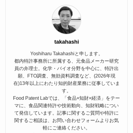
takahashi
Yoshiharu Takahashiと申します。
都内特許事務所に所属する、元食品メーカー研究
員の弁理士。化学・バイオ分野を中心に、特許出
願、FTO調査、無効資料調査など、(2026年現
在)13年以上にわたり知的財産業務に従事していま
す。
Food Patent Labでは、「食品×知財×経済」をテー
マに、食品関連特許や技術動向、知財戦略につい
て発信しています。記事に関するご質問や特許に
関するご相談は、お問い合わせフォームよりお気
軽にご連絡ください。