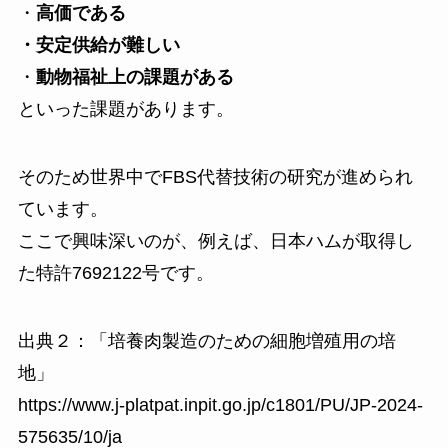
・
高価である
・安定供給が難しい
・
動物福祉上の課題がある
といった課題があります。
そのため世界中でFBS代替技術の研究が進められ
ています。
ここで興味深いのが、例えば、日本ハムが取得し
た特許7692122号です。
出典２：「培養肉製造のための細胞増殖用の培
地」
https://www.j-platpat.inpit.go.jp/c1801/PU/JP-2024-
575635/10/ja