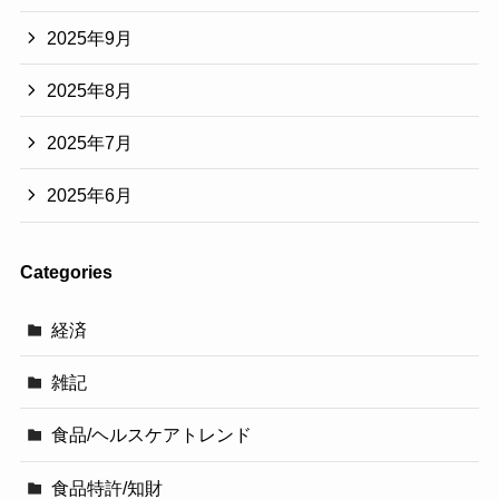
2025年9月
2025年8月
2025年7月
2025年6月
Categories
経済
雑記
食品/ヘルスケアトレンド
食品特許/知財