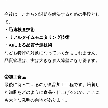
今後は、これらの課題を解決するための手段とし
て、
・迅速検査技術
・リアルタイムモニタリング技術
・AIによる品質予測技術
なども特許の対象になっていくかもしれません。
品質管理は、実は大きな参入障壁になり得ます。
⓻加工食品
最後に待っているのが食品加工工程です。培養し
た細胞をどのように食品へ仕上げるのか。ここに
も大きな発明の余地があります。