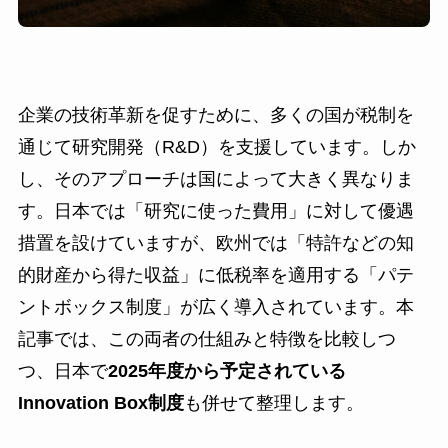
企業の技術革新を促すために、多くの国が税制を
通じて研究開発（R&D）を支援しています。しか
し、そのアプローチは国によって大きく異なりま
す。日本では「研究に使った費用」に対して優遇
措置を設けていますが、欧州では「特許などの知
的財産から得た収益」に低税率を適用する「パテ
ントボックス制度」が広く導入されています。本
記事では、この両者の仕組みと特徴を比較しつ
つ、日本で
2025年度から予定されている
Innovation Box制度
も併せて整理します。