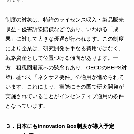
制度の対象は、特許のライセンス収入・製品販売
収益・侵害訴訟賠償などであり、いわゆる「成
果」に対して大きな優遇が行われます。この制度
により企業は、研究開発を単なる費用ではなく、
戦略資産として位置づける傾向があります。一
方、租税回避策への懸念もあり、OECDのBEPS対
策に基づく「ネクサス要件」の適用が進められて
います。これにより、実際にその国で研究開発が
実施されていることがインセンティブ適用の条件
となっています。
３．日本にもInnovation Box制度が導入予定