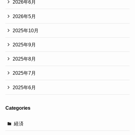
2026年6月
2026年5月
2025年10月
2025年9月
2025年8月
2025年7月
2025年6月
Categories
経済