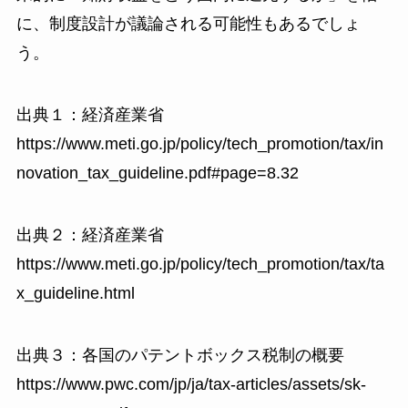
に、制度設計が議論される可能性もあるでしょ
う。
出典１：経済産業省
https://www.meti.go.jp/policy/tech_promotion/tax/in
novation_tax_guideline.pdf#page=8.32
出典２：経済産業省
https://www.meti.go.jp/policy/tech_promotion/tax/ta
x_guideline.html
出典３：各国のパテントボックス税制の概要
https://www.pwc.com/jp/ja/tax-articles/assets/sk-