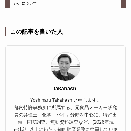
か、について
この記事を書いた人
takahashi
Yoshiharu Takahashiと申します。
都内特許事務所に所属する、元食品メーカー研究
員の弁理士。化学・バイオ分野を中心に、特許出
願、FTO調査、無効資料調査など、(2026年現
在)13年以上にわたり知的財産業務に従事していま