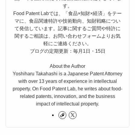
す。
Food Patent Labでは、「食品×知財×経済」をテー
マに、食品関連特許や技術動向、知財戦略につい
て発信しています。記事に関するご質問や特許に
関するご相談は、お問い合わせフォームよりお気
軽にご連絡ください。
ブログの定期更新：毎月1日・15日
About the Author
Yoshiharu Takahashi is a Japanese Patent Attorney
with over 13 years of experience in intellectual
property. On Food Patent Lab, he writes about food-
related patents, innovation, and the business
impact of intellectual property.