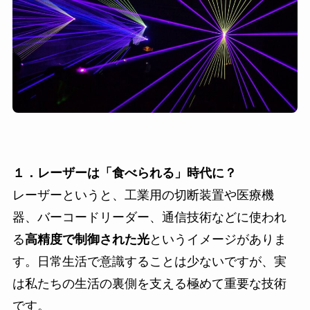
１．レーザーは「食べられる」時代に？
レーザーというと、工業用の切断装置や医療機
器、バーコードリーダー、通信技術などに使われ
る
高精度で制御された光
というイメージがありま
す。日常生活で意識することは少ないですが、実
は私たちの生活の裏側を支える極めて重要な技術
です。