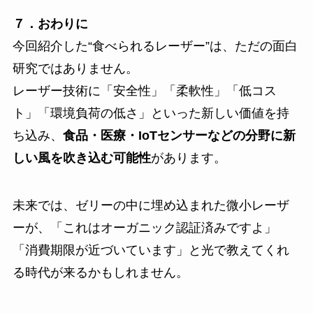
７．おわりに
今回紹介した“食べられるレーザー”は、ただの面白
研究ではありません。
レーザー技術に「安全性」「柔軟性」「低コス
ト」「環境負荷の低さ」といった新しい価値を持
ち込み、
食品・医療・IoTセンサーなどの分野に新
しい風を吹き込む可能性
があります。
未来では、ゼリーの中に埋め込まれた微小レーザ
ーが、「これはオーガニック認証済みですよ」
「消費期限が近づいています」と光で教えてくれ
る時代が来るかもしれません。