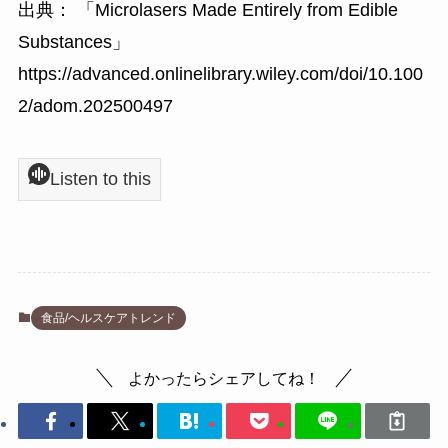
出典： 「Microlasers Made Entirely from Edible
Substances」
https://advanced.onlinelibrary.wiley.com/doi/10.100
2/adom.202500497
Listen to this
食品/ヘルスケアトレンド
よかったらシェアしてね！