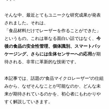
そんな中、最近とてもユニークな研究成果が発表
されました。それは、
「食品材料だけでレーザーを作ることができた」
というもの。これは単なる面白い話ではなく、
今
後の食品の安全性管理、個体識別、スマートパッ
ケージング、さらには生体センサーへの応用
が期
待される、非常に革新的な技術です。
本記事では、話題の“食品マイクロレーザー”の仕組
みから、なぜそんなことが可能なのか、どんな未
来が期待されているのかを、初心者にもわかりや
すく解説していきます。