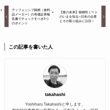
ディフェンシブ銘柄（食料
【食の未来】植物性ミート
品メーカー）の有価証券報
のいまを知る─日本の企業
告書でチェックすべき5つ
とその取り組みに注目！
のポイント
この記事を書いた人
takahashi
Yoshiharu Takahashiと申します。