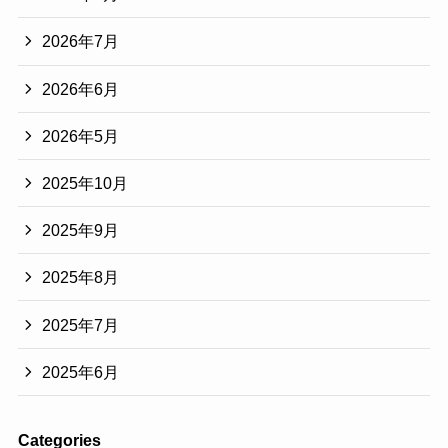
2026年7月
2026年6月
2026年5月
2025年10月
2025年9月
2025年8月
2025年7月
2025年6月
Categories