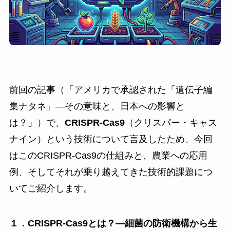
前回の記事（「アメリカで承認された「遺伝子編
集ナタネ」—その意味と、日本への影響と
は？」）で、
CRISPR-Cas9
（クリスパー・キャス
ナイン）という技術について言及したため、今回
はこのCRISPR-Cas9の仕組みと、農業への応用
例、そしてそれが乗り越えてきた技術的課題につ
いてご紹介します。
１．CRISPR-Cas9とは？―細菌の防衛機構から生