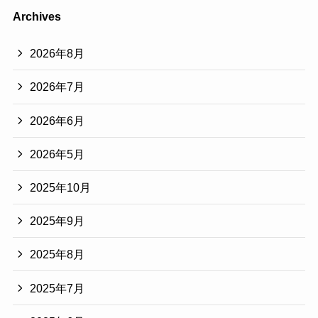
Archives
2026年8月
2026年7月
2026年6月
2026年5月
2025年10月
2025年9月
2025年8月
2025年7月