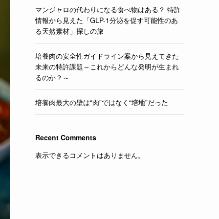
マンジャロの代わりになる食べ物はある？ 特許
情報から見えた「GLP-1分泌を促す可能性のあ
る天然素材」探しの旅
培養肉の安全性ガイドライン案から見えてきた
未来の特許課題～これからどんな発明が生まれ
るのか？～
培養肉最大の壁は“肉”ではなく“培地”だった
Recent Comments
表示できるコメントはありません。