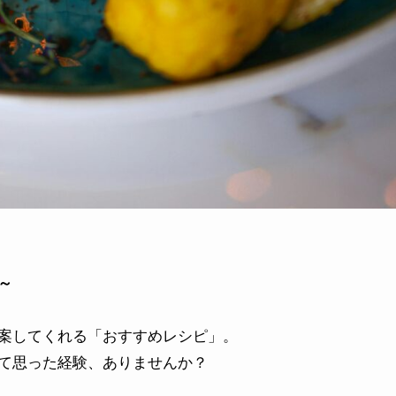
～
案してくれる「おすすめレシピ」。
て思った経験、ありませんか？