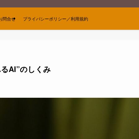
お問合せ
プライバシーポリシー／利用規約
るAI”のしくみ