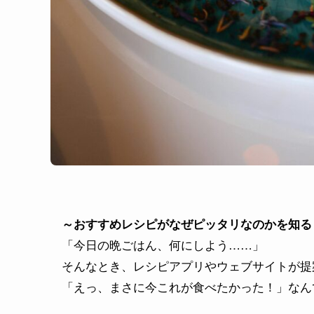
～おすすめレシピがなぜピッタリなのかを知る
「今日の晩ごはん、何にしよう……」
そんなとき、レシピアプリやウェブサイトが提
「えっ、まさに今これが食べたかった！」なん