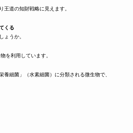
り王道の知財戦略に見えます。
てくる
しょうか。
微生物を利用しています。
栄養細菌」（水素細菌）に分類される微生物で、