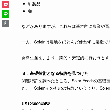
乳製品
卵
などがありますが、これらは基本的に農業や畜
一方、Soleinは農地をほとんど使わずに製造
食料生産を、より工業的・安定的に行おうとす
３．基礎技術となる特許を見つけた
関連特許を調べたところ、Solar Foods
た。（Soleinそのものの特許というより、So
US12600940B2