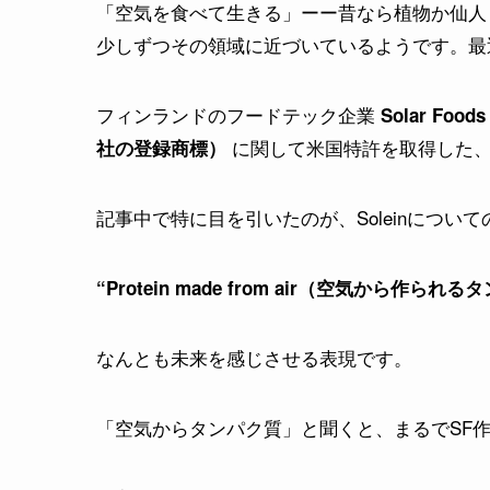
「空気を食べて生きる」ーー昔なら植物か仙人
少しずつその領域に近づいているようです。最
フィンランドのフードテック企業
Solar Foods
に関して米国特許を取得した、
社の登録商標）
記事中で特に目を引いたのが、Soleinについ
“Protein made from air（空気から作られ
なんとも未来を感じさせる表現です。
「空気からタンパク質」と聞くと、まるでSF