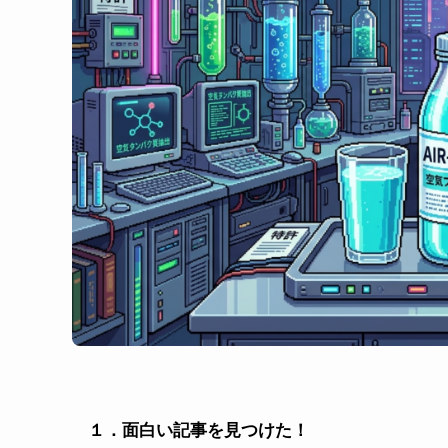
１．面白い記事を見つけた！