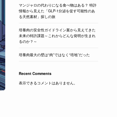
マンジャロの代わりになる食べ物はある？ 特許
情報から見えた「GLP-1分泌を促す可能性のあ
る天然素材」探しの旅
培養肉の安全性ガイドライン案から見えてきた
未来の特許課題～これからどんな発明が生まれ
るのか？～
培養肉最大の壁は“肉”ではなく“培地”だった
Recent Comments
表示できるコメントはありません。