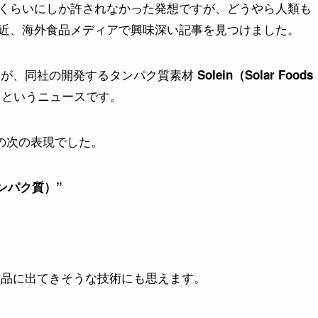
くらいにしか許されなかった発想ですが、どうやら人類も
近、海外食品メディアで興味深い記事を見つけました。
が、同社の開発するタンパク質素材
Solein（Solar Foods
というニュースです。
ての次の表現でした。
るタンパク質）”
作品に出てきそうな技術にも思えます。