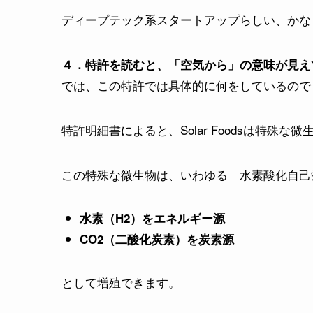
ディープテック系スタートアップらしい、かな
４．特許を読むと、「空気から」の意味が見え
では、この特許では具体的に何をしているので
特許明細書によると、Solar Foodsは特殊な
この特殊な微生物は、いわゆる「水素酸化自己
水素（H2）をエネルギー源
CO2（二酸化炭素）を炭素源
として増殖できます。