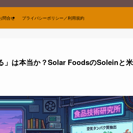
お問合せ
プライバシーポリシー／利用規約
本当か？Solar FoodsのSoleinと米