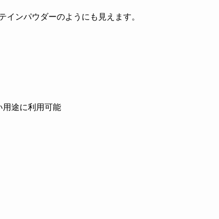
テインパウダーのようにも見えます。
い用途に利用可能