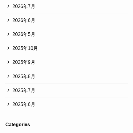
2026年7月
2026年6月
2026年5月
2025年10月
2025年9月
2025年8月
2025年7月
2025年6月
Categories