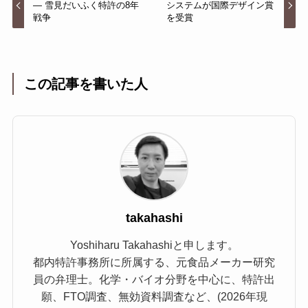
— 雪見だいふく特許の8年
システムが国際デザイン賞
戦争
を受賞
この記事を書いた人
takahashi
Yoshiharu Takahashiと申します。
都内特許事務所に所属する、元食品メーカー研究
員の弁理士。化学・バイオ分野を中心に、特許出
願、FTO調査、無効資料調査など、(2026年現