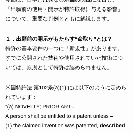
「出願前の使用・開示が特許取得に与える影響」
について、重要な判例とともに解説します。
１．出願前の開示がもたらす“命取り”とは？
特許の基本要件の一つに「新規性」があります。
すでに公開された技術や使用されていた技術につ
いては、原則として特許は認められません。
米国特許法 第102条(a)(1) には以下のように定めら
れています：
“(a) NOVELTY; PRIOR ART.-
A person shall be entitled to a patent unless –
(1) the claimed invention was patented,
described