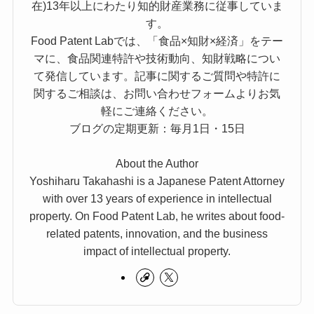
在)13年以上にわたり知的財産業務に従事していま
す。
Food Patent Labでは、「食品×知財×経済」をテー
マに、食品関連特許や技術動向、知財戦略につい
て発信しています。記事に関するご質問や特許に
関するご相談は、お問い合わせフォームよりお気
軽にご連絡ください。
ブログの定期更新：毎月1日・15日
About the Author
Yoshiharu Takahashi is a Japanese Patent Attorney
with over 13 years of experience in intellectual
property. On Food Patent Lab, he writes about food-
related patents, innovation, and the business
impact of intellectual property.