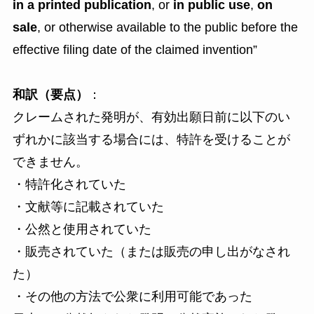
in a printed publication
, or
in public use
,
on
sale
, or otherwise available to the public before the
effective filing date of the claimed invention”
和訳（要点）
：
クレームされた発明が、有効出願日前に以下のい
ずれかに該当する場合には、特許を受けることが
できません。
・特許化されていた
・文献等に記載されていた
・公然と使用されていた
・販売されていた（または販売の申し出がなされ
た）
・その他の方法で公衆に利用可能であった