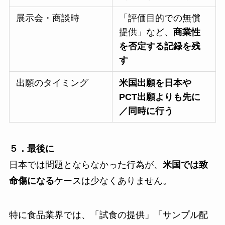
展示会・商談時
「評価目的での無償
提供」など、
商業性
を否定する記録を残
す
出願のタイミング
米国出願を日本や
PCT出願よりも先に
／同時に行う
５．最後に
日本では問題とならなかった行為が、
米国では致
命傷になる
ケースは少なくありません。
特に食品業界では、「試食の提供」「サンプル配