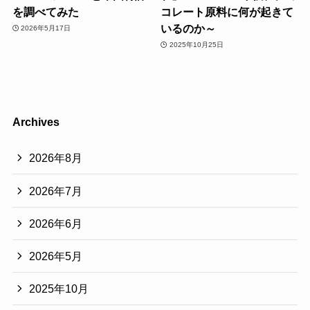
を調べてみた
コレート原料に何が起きて
いるのか～
2026年5月17日
2025年10月25日
Archives
2026年8月
2026年7月
2026年6月
2026年5月
2025年10月