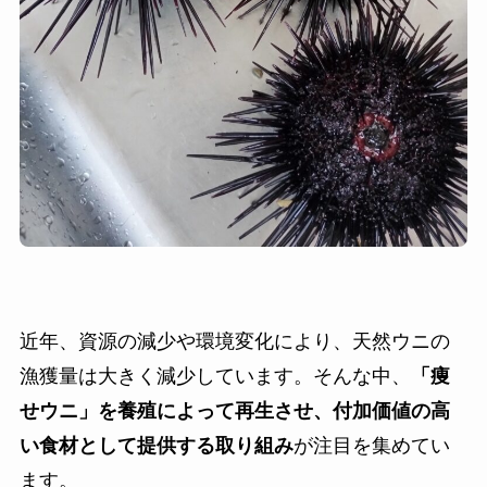
近年、資源の減少や環境変化により、天然ウニの
漁獲量は大きく減少しています。そんな中、
「痩
せウニ」を養殖によって再生させ、付加価値の高
い食材として提供する取り組み
が注目を集めてい
ます。