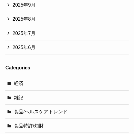
2025年9月
2025年8月
2025年7月
2025年6月
Categories
経済
雑記
食品/ヘルスケアトレンド
食品特許/知財