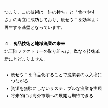
つまり、この技術は「餌の持ち」と「食べやす
さ」の両立に成功しており、痩せウニを効率よく
再生する基盤となっています。
４．食品技術と地域漁業の未来
北三陸ファクトリーの取り組みは、単なる技術革
新にとどまりません。
痩せウニを商品化することで漁業者の収入増に
つながる
資源を無駄にしないサステナブルな漁業を実現
将来的には海外市場への展開も期待できる