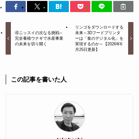
リンゴをダウンロードする
④ニッスイの次なる挑戦─
未来～3Dフードプリンタ
完全養殖ウナギで水産事業
ーは「食のデジタル化」を
の未来を切り開く
実現するのか～【2026年6
月25日更新】
この記事を書いた人