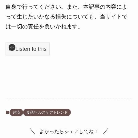
自身で行ってください。また、本記事の内容によ
って生じたいかなる損失についても、当サイトで
は一切の責任を負いかねます。
Listen to this
経済
食品/ヘルスケアトレンド
よかったらシェアしてね！