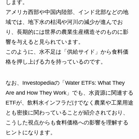
します。
アメリカ西部や中国内陸部、インド北部などの地
域では、地下水の枯渇や河川の減少が進んでお
り、長期的には世界の農業生産構造そのものに影
響を与えると見られています。
このように、水不足は「供給サイド」から食料価
格を押し上げる力を持っているのです。
なお、Investopediaの「Water ETFs: What They
Are and How They Work」でも、水資源に関連する
ETFが、飲料水インフラだけでなく農業や工業用途
とも密接に関わっていることが紹介されており、
こうした視点からも食料価格への影響を理解する
ヒントになります。