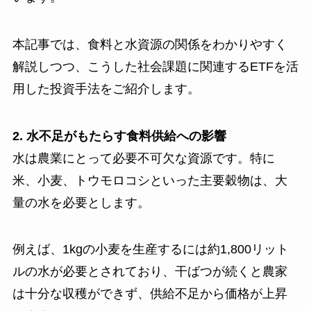
本記事では、食料と水資源の関係をわかりやすく
解説しつつ、こうした社会課題に関連するETFを活
用した投資手法をご紹介します。
2. 水不足がもたらす食料供給への影響
水は農業にとって必要不可欠な資源です。特に
米、小麦、トウモロコシといった主要穀物は、大
量の水を必要とします。
例えば、1kgの小麦を生産するには約1,800リット
ルの水が必要とされており、干ばつが続くと農家
は十分な収穫ができず、供給不足から価格が上昇