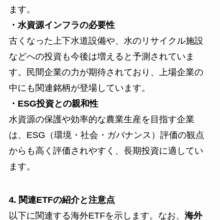
ます。
・水資源インフラの必要性
古くなった上下水道設備や、水のリサイクル施設
などへの投資も今後は増えると予測されていま
す。民間企業の力が期待されており、上場企業の
中にも関連銘柄が登場しています。
・ESG投資との親和性
水資源の保護や効率的な農業生産を目指す企業
は、ESG（環境・社会・ガバナンス）評価の観点
からも高く評価されやすく、長期投資に適してい
ます。
4. 関連ETFの紹介と注意点
以下に関連する海外ETFを示します。なお、
海外