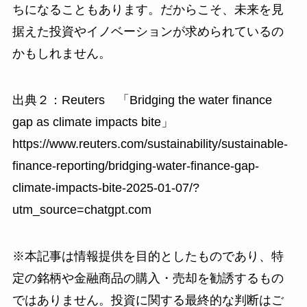
ちになることもあります。だからこそ、未来を見
据えた投資やイノベーションが求められているの
かもしれません。
出典２：Reuters 「Bridging the water finance
gap as climate impacts bite」
https://www.reuters.com/sustainability/sustainable-
finance-reporting/bridging-water-finance-gap-
climate-impacts-bite-2025-01-07/?
utm_source=chatgpt.com
※本記事は情報提供を目的としたものであり、特
定の銘柄や金融商品の購入・売却を勧誘するもの
ではありません。投資に関する最終的な判断はご