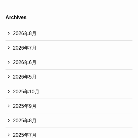
Archives
2026年8月
2026年7月
2026年6月
2026年5月
2025年10月
2025年9月
2025年8月
2025年7月