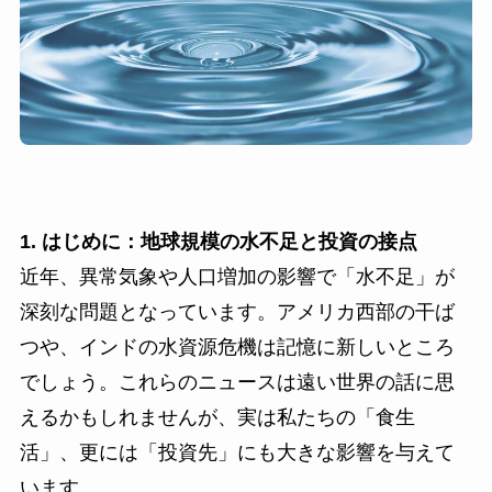
1. はじめに：地球規模の水不足と投資の接点
近年、異常気象や人口増加の影響で「水不足」が
深刻な問題となっています。アメリカ西部の干ば
つや、インドの水資源危機は記憶に新しいところ
でしょう。これらのニュースは遠い世界の話に思
えるかもしれませんが、実は私たちの「食生
活」、更には「投資先」にも大きな影響を与えて
います。