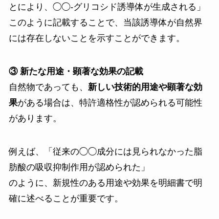
とにより、◯◯-グリコシド誘導体が生成される」
このように記載することで、当該誘導体が自然界
には存在しないことを示すことができます。
③ 新たな用途・顕著な効果の記載
自然物であっても、
新しい技術的用途や顕著な効
果
がある場合は、特許適格性が認められる可能性
があります。
例えば、「従来の◯◯成分には見られなかった脂
肪酸の吸収抑制作用が認められた」
のように、新規性のある用途や効果を明細書で明
確に述べることが重要です。