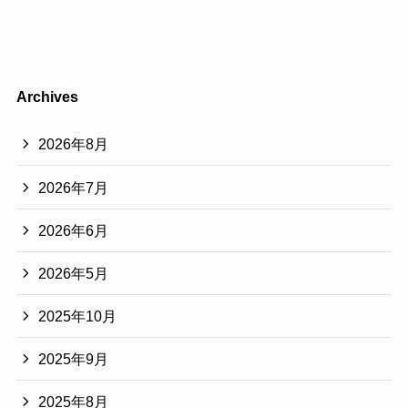
Archives
2026年8月
2026年7月
2026年6月
2026年5月
2025年10月
2025年9月
2025年8月